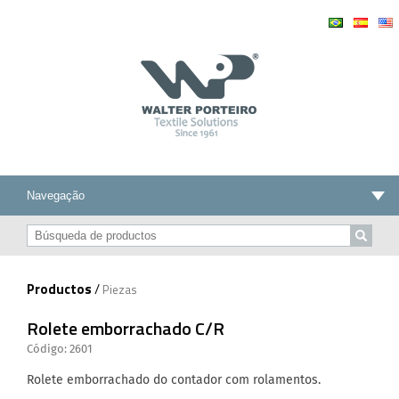
Productos
/
Piezas
Rolete emborrachado C/R
Código: 2601
Rolete emborrachado do contador com rolamentos.