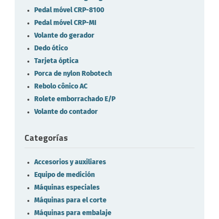
Pedal móvel CRP-8100
Pedal móvel CRP-MI
Volante do gerador
Dedo ótico
Tarjeta óptica
Porca de nylon Robotech
Rebolo cônico AC
Rolete emborrachado E/P
Volante do contador
Categorías
Accesorios y auxiliares
Equipo de medición
Máquinas especiales
Máquinas para el corte
Máquinas para embalaje