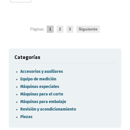
1
2
3
Siguiente
Páginas:
Categorías
Accesorios y auxiliares
Equipo de medición
Máquinas especiales
Máquinas para el corte
Máquinas para embalaje
Revisión y acondicionamiento
Piezas