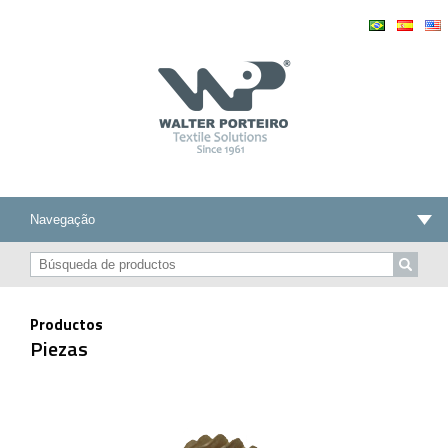
Productos
Piezas