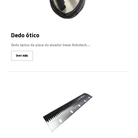
Dedo ótico
Dedo óptico da placa do atuador linear Robotech....
leer más