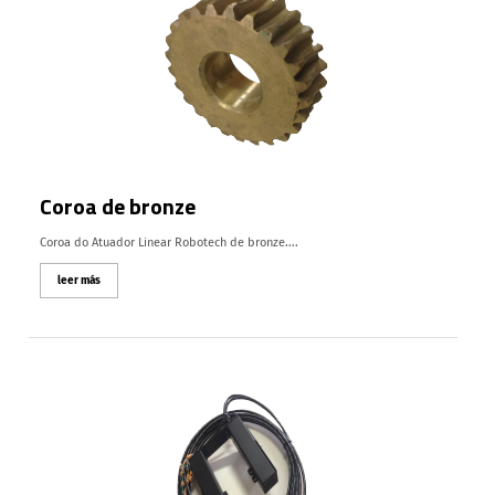
Coroa de bronze
Coroa do Atuador Linear Robotech de bronze....
leer más