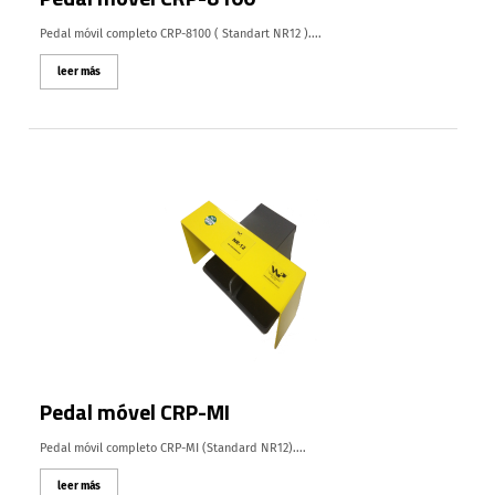
Pedal móvil completo CRP-8100 ( Standart NR12 )....
leer más
Pedal móvel CRP-MI
Pedal móvil completo CRP-MI (Standard NR12)....
leer más