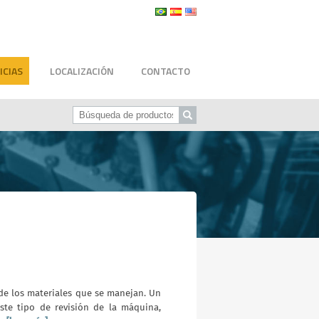
ICIAS
LOCALIZACIÓN
CONTACTO
 de los materiales que se manejan. Un
ste tipo de revisión de la máquina,