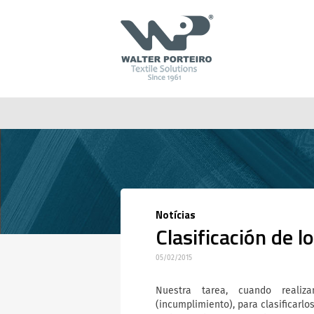
Notícias
Clasificación de l
05/02/2015
Nuestra tarea, cuando realiz
(incumplimiento), para clasificarlos