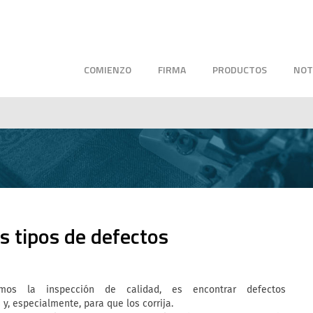
COMIENZO
FIRMA
PRODUCTOS
NOT
os tipos de defectos
amos la inspección de calidad, es encontrar defectos
 y, especialmente, para que los corrija.