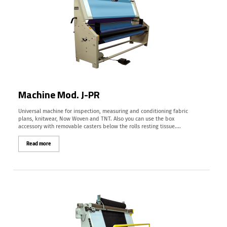
Machine Mod. J-PR
Universal machine for inspection, measuring and conditioning fabric
plans, knitwear, Now Woven and TNT. Also you can use the box
accessory with removable casters below the rolls resting tissue....
Read more