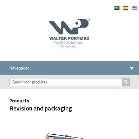
Products
Revision and packaging