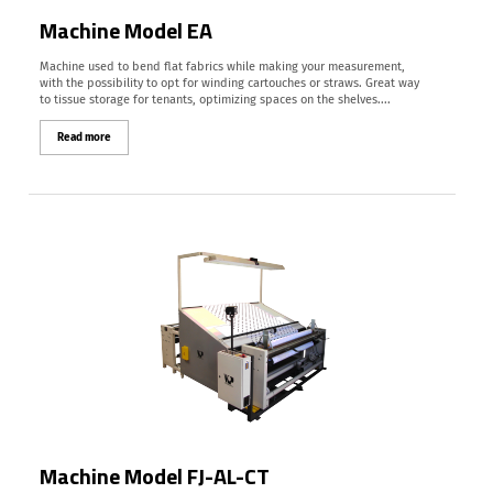
Machine Model EA
Machine used to bend flat fabrics while making your measurement,
with the possibility to opt for winding cartouches or straws. Great way
to tissue storage for tenants, optimizing spaces on the shelves....
Read more
Machine Model FJ-AL-CT