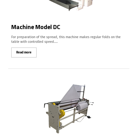
Machine Model DC
For preparation of the spread, this machine makes regular folds on the
table with controlled speed....
Read more