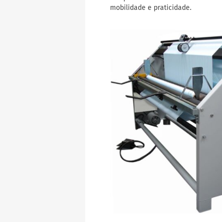
mobilidade e praticidade.