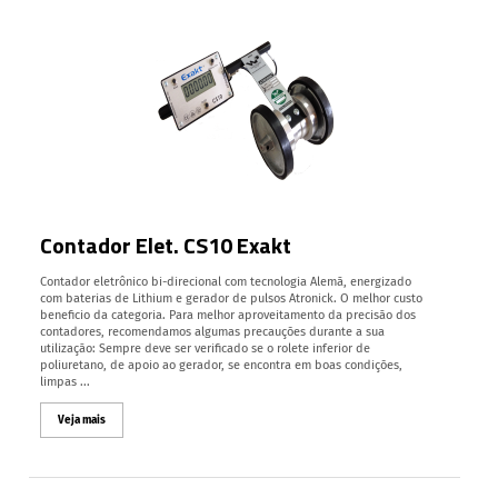
Contador Elet. CS10 Exakt
Contador eletrônico bi-direcional com tecnologia Alemã, energizado
com baterias de Lithium e gerador de pulsos Atronick. O melhor custo
beneficio da categoria. Para melhor aproveitamento da precisão dos
contadores, recomendamos algumas precauções durante a sua
utilização: Sempre deve ser verificado se o rolete inferior de
poliuretano, de apoio ao gerador, se encontra em boas condições,
limpas ...
Veja mais