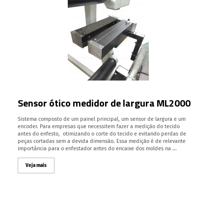
Sensor ótico medidor de largura ML2000
Sistema composto de um painel principal, um sensor de largura e um
encoder. Para empresas que necessitem fazer a medição do tecido
antes do enfesto, otimizando o corte do tecido e evitando perdas de
peças cortadas sem a devida dimensão. Essa medição é de relevante
importância para o enfestador antes do encaixe dos moldes na ...
Veja mais