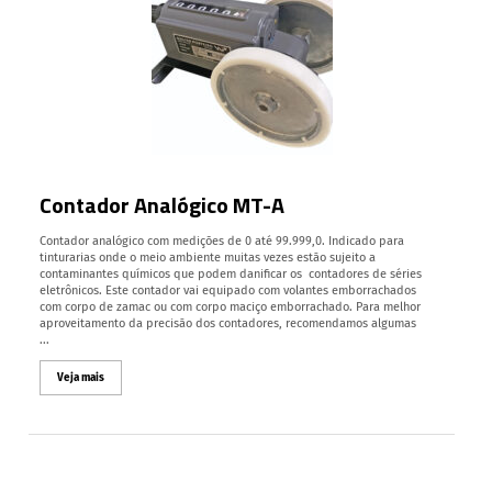
Contador Analógico MT-A
Contador analógico com medições de 0 até 99.999,0. Indicado para
tinturarias onde o meio ambiente muitas vezes estão sujeito a
contaminantes químicos que podem danificar os contadores de séries
eletrônicos. Este contador vai equipado com volantes emborrachados
com corpo de zamac ou com corpo maciço emborrachado. Para melhor
aproveitamento da precisão dos contadores, recomendamos algumas
...
Veja mais