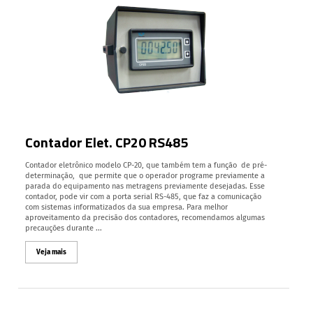
Contador Elet. CP20 RS485
Contador eletrônico modelo CP-20, que também tem a função de pré-
determinação, que permite que o operador programe previamente a
parada do equipamento nas metragens previamente desejadas. Esse
contador, pode vir com a porta serial RS-485, que faz a comunicação
com sistemas informatizados da sua empresa. Para melhor
aproveitamento da precisão dos contadores, recomendamos algumas
precauções durante ...
Veja mais