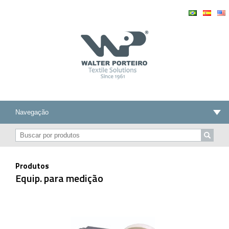
Produtos
Equip. para medição