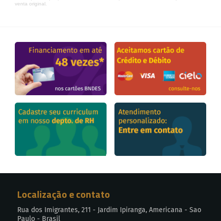
venta original.
Localização e contato
Rua dos Imigrantes, 211 - Jardim Ipiranga, Americana - Sao
Paulo - Brasil