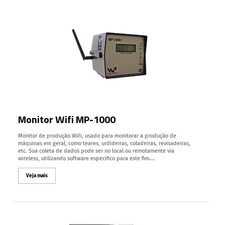
Monitor Wifi MP-1000
Monitor de produção WiFi, usado para monitorar a produção de
máquinas em geral, como teares, urdideiras, coladeiras, revisadeiras,
etc. Sua coleta de dados pode ser no local ou remotamente via
wireless, utilizando software especifico para este fim....
Veja mais