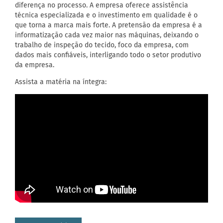
diferença no processo. A empresa oferece assistência
técnica especializada e o investimento em qualidade é o
que torna a marca mais forte. A pretensão da empresa é a
informatização cada vez maior nas máquinas, deixando o
trabalho de inspeção do tecido, foco da empresa, com
dados mais confiáveis, interligando todo o setor produtivo
da empresa.
Assista a matéria na íntegra: