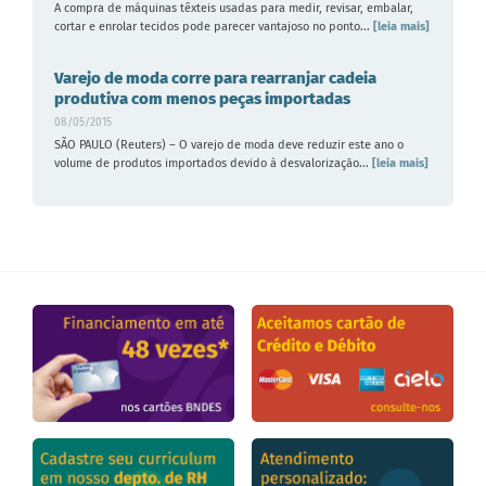
A compra de máquinas têxteis usadas para medir, revisar, embalar,
cortar e enrolar tecidos pode parecer vantajoso no ponto...
[leia mais]
Varejo de moda corre para rearranjar cadeia
produtiva com menos peças importadas
08/05/2015
SÃO PAULO (Reuters) – O varejo de moda deve reduzir este ano o
volume de produtos importados devido à desvalorização...
[leia mais]