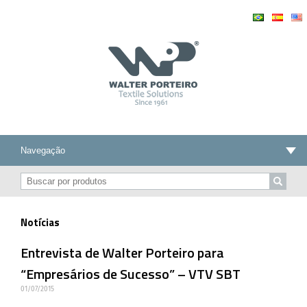
Notícias
Entrevista de Walter Porteiro para
“Empresários de Sucesso” – VTV SBT
01/07/2015